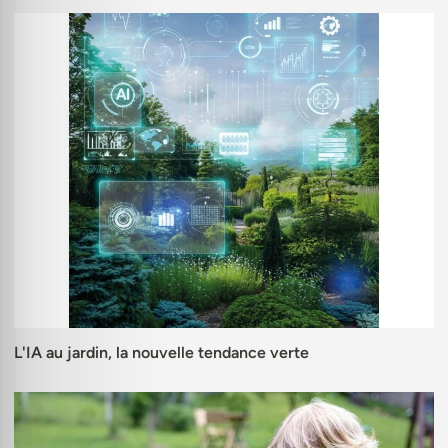
L'IA au jardin, la nouvelle tendance verte