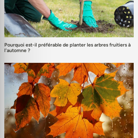
Pourquoi est-il préférable de planter les arbres fruitiers à
l'automne ?