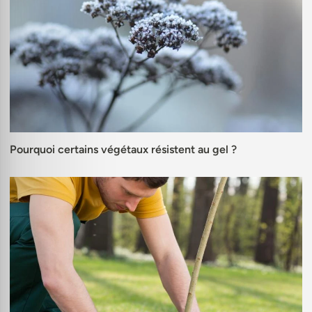
Pourquoi certains végétaux résistent au gel ?