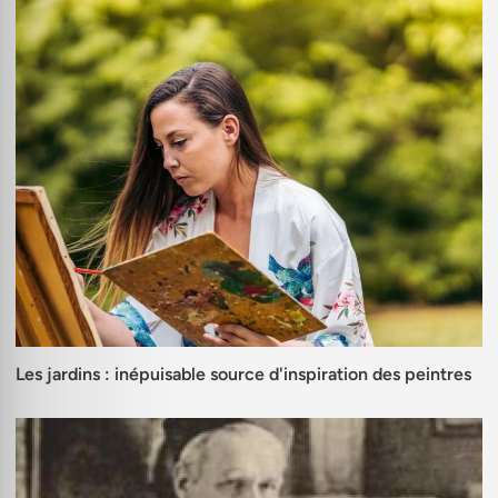
Les jardins : inépuisable source d'inspiration des peintres