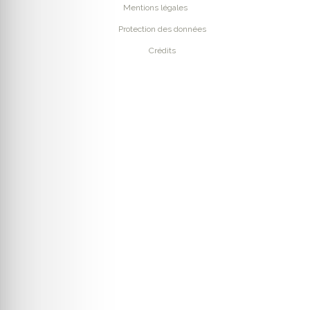
Mentions légales
Protection des données
Crédits