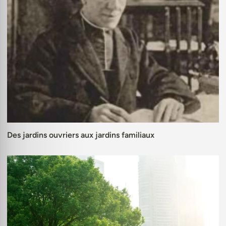
Des jardins ouvriers aux jardins familiaux