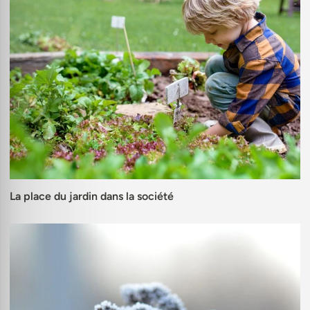
La place du jardin dans la société