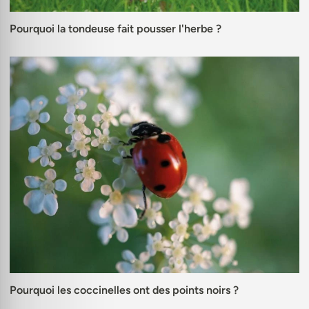
Pourquoi la tondeuse fait pousser l'herbe ?
Pourquoi les coccinelles ont des points noirs ?