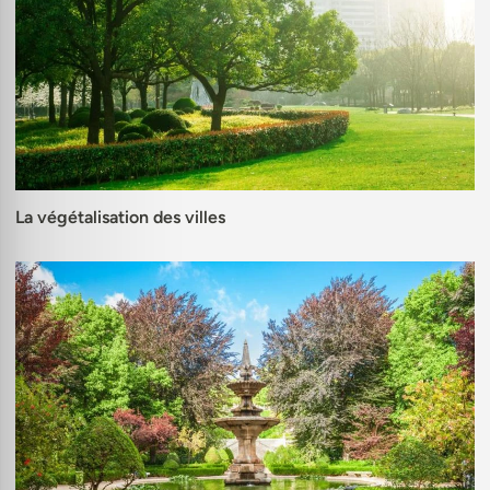
La végétalisation des villes