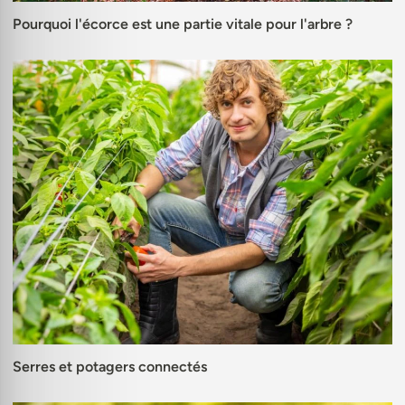
Pourquoi l'écorce est une partie vitale pour l'arbre ?
Serres et potagers connectés