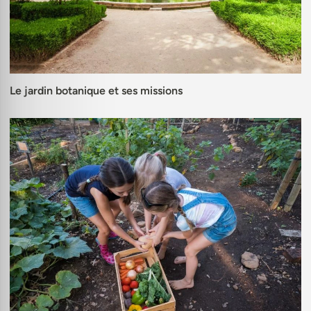
Le jardin botanique et ses missions