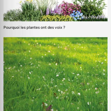
Pourquoi les plantes ont des voix ?