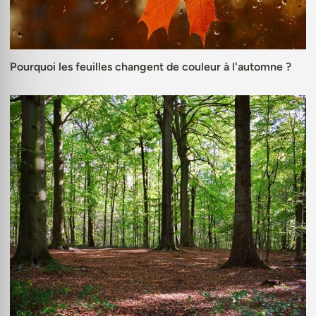
Pourquoi les feuilles changent de couleur à l'automne ?