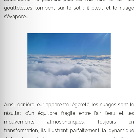
gouttelettes tombent sur le sol : il pleut et le nuage
s’évapore…
Ainsi, derrière leur apparente légèreté, les nuages sont le
résultat d’un équilibre fragile entre l’air, l’eau et les
mouvements atmosphériques. Toujours en
transformation, ils illustrent parfaitement la dynamique