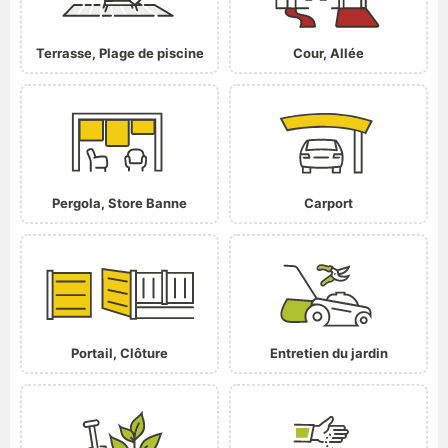
Terrasse, Plage de piscine
Cour, Allée
Pergola, Store Banne
Carport
Portail, Clôture
Entretien du jardin