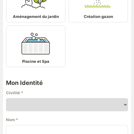
Aménagement du jardin
Création gazon
Piscine et Spa
Mon Identité
Civilité
*
Nom
*