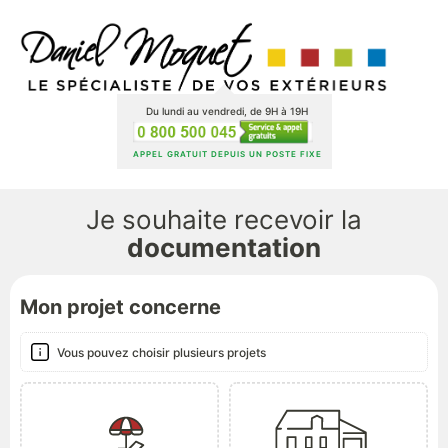
Du lundi au vendredi, de 9H à 19H
APPEL GRATUIT DEPUIS UN POSTE FIXE
Je souhaite recevoir la
documentation
Mon projet concerne
Vous pouvez choisir plusieurs projets