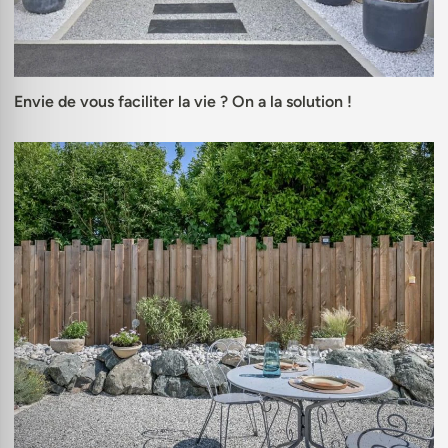
Envie de vous faciliter la vie ? On a la solution !