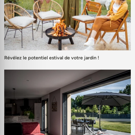
Révélez le potentiel estival de votre jardin !