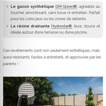
Le gazon synthétique
DM Green®
, agréable au
toucher, amortissant, sans boue ni entretien. Parfait
pour les coins jeux ou les zones de détente.
La résine drainante
Hydrostar®
, lisse, douce et
idéale autour d’une terrasse ou d’une piscine.
Ces revêtements sont non seulement esthétiques, mais
aussi résistants, faciles à entretenir… et approuvés par les
parents !