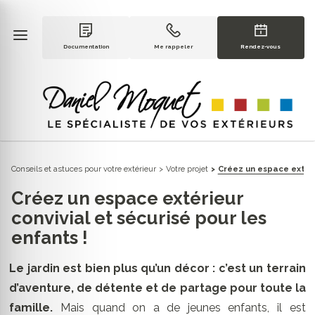
Documentation
Me rappeler
Rendez-vous
Conseils et astuces pour votre extérieur
Votre projet
Créez un espace extérie
Créez un espace extérieur
convivial et sécurisé pour les
enfants !
Le jardin est bien plus qu’un décor : c’est un terrain
d’aventure, de détente et de partage pour toute la
famille.
Mais quand on a de jeunes enfants, il est