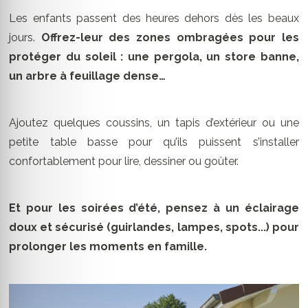
Les enfants passent des heures dehors dès les beaux
jours.
Offrez-leur des zones ombragées pour les
protéger du soleil : une pergola, un store banne,
un arbre à feuillage dense…
Ajoutez quelques coussins, un tapis d’extérieur ou une
petite table basse pour qu’ils puissent s’installer
confortablement pour lire, dessiner ou goûter.
Et pour les soirées d’été, pensez à un éclairage
doux et sécurisé (guirlandes, lampes, spots...) pour
prolonger les moments en famille.