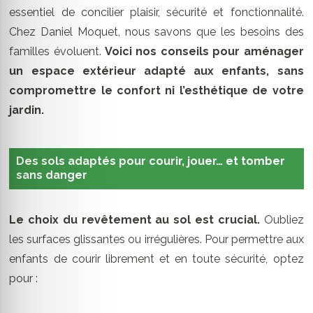
essentiel de concilier plaisir, sécurité et fonctionnalité.
Chez Daniel Moquet, nous savons que les besoins des
familles évoluent.
Voici nos conseils pour aménager
un espace extérieur adapté aux enfants, sans
compromettre le confort ni l’esthétique de votre
jardin.
Des sols adaptés pour courir, jouer… et tomber
sans danger
Le choix du revêtement au sol est crucial.
Oubliez
les surfaces glissantes ou irrégulières. Pour permettre aux
enfants de courir librement et en toute sécurité, optez
pour :