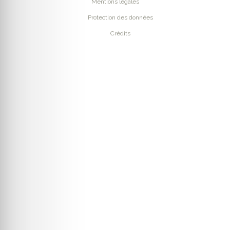
Mentions légales
Protection des données
Crédits