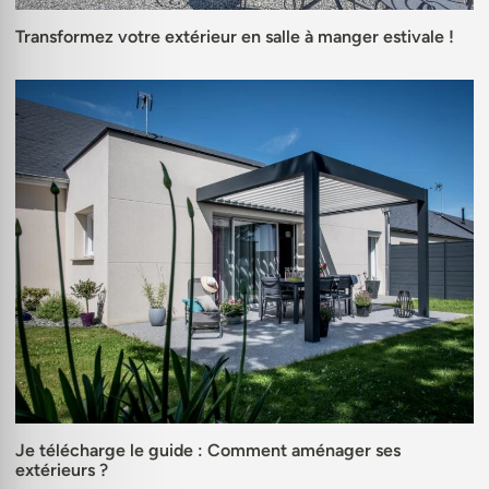
Transformez votre extérieur en salle à manger estivale !
Je télécharge le guide : Comment aménager ses
extérieurs ?