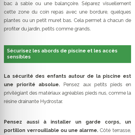
bac à sable ou une balançoire. Séparez visuellement
cette zone du coin repas avec une bordure, quelques
plantes ou un petit muret bas. Cela permet à chacun de
profiter du jardin, petits comme grands.
Sécurisez les abords de piscine et les accès
sensibles
La sécurité des enfants autour de la piscine est
une priorité absolue.
Pensez aux petits pieds en
privilégiant des matériaux agréables pieds nus, comme la
résine drainante Hydrostar.
Pensez aussi à installer un garde corps, un
portillon verrouillable ou une alarme.
Côté terrasse,