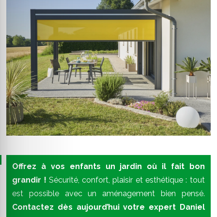
Offrez à vos enfants un jardin où il fait bon
grandir !
Sécurité, confort, plaisir et esthétique : tout
est possible avec un aménagement bien pensé.
Contactez dès aujourd’hui votre expert Daniel