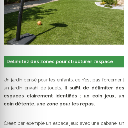
Délimitez des zones pour structurer l’espace
Un jardin pensé pour les enfants, ce n’est pas forcément
un jardin envahi de jouets.
Il suffit de délimiter des
espaces clairement identifiés : un coin jeux, un
coin détente, une zone pour les repas.
Créez par exemple un espace jeux avec une cabane, un