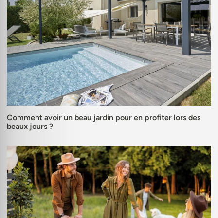
Comment avoir un beau jardin pour en profiter lors des
beaux jours ?