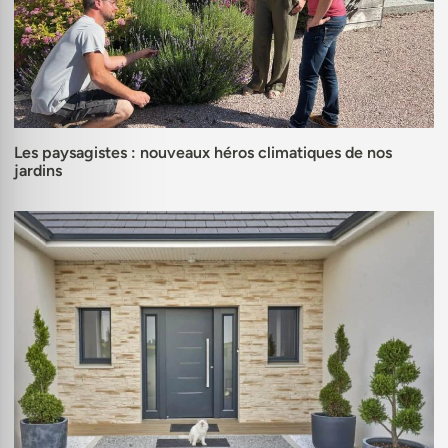
Les paysagistes : nouveaux héros climatiques de nos
jardins