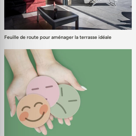
Feuille de route pour aménager la terrasse idéale