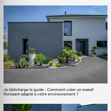
Je télécharge le guide : Comment créer un massif
florissant adapté à votre environnement ?