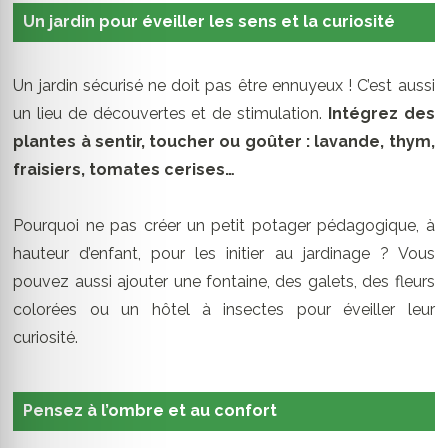
Un jardin pour éveiller les sens et la curiosité
Un jardin sécurisé ne doit pas être ennuyeux ! C’est aussi
un lieu de découvertes et de stimulation.
Intégrez des
plantes à sentir, toucher ou goûter : lavande, thym,
fraisiers, tomates cerises…
Pourquoi ne pas créer un petit potager pédagogique, à
hauteur d’enfant, pour les initier au jardinage ? Vous
pouvez aussi ajouter une fontaine, des galets, des fleurs
colorées ou un hôtel à insectes pour éveiller leur
curiosité.
Pensez à l’ombre et au confort