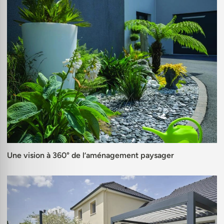
Une vision à 360° de l’aménagement paysager