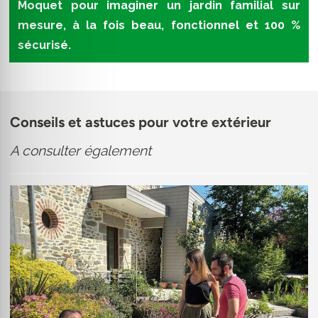
Moquet pour imaginer un jardin familial sur
mesure, à la fois beau, fonctionnel et 100 %
sécurisé.
Conseils et astuces pour votre extérieur
A consulter également