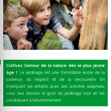
Cultivez l’amour de la nature dès le plus jeune
âge !
Le jardinage est une formidable école de la
patience, du respect et de la découverte. En
impliquant les enfants avec des activités adaptées,
vous leur donnez le goût du jardinage tout en les
sensibilisant à l’environnement.