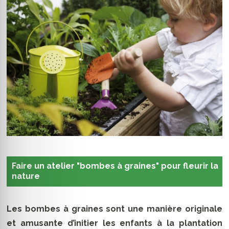
Faire un atelier "bombes à graines" pour fleurir la
nature
Les bombes à graines sont une manière originale
et amusante d’initier les enfants à la plantation