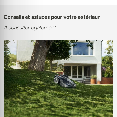
Conseils et astuces pour votre extérieur
A consulter également