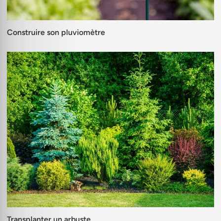
Construire son pluviomètre
Transplanter un arbuste