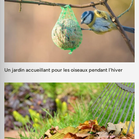
Un jardin accueillant pour les oiseaux pendant l'hiver