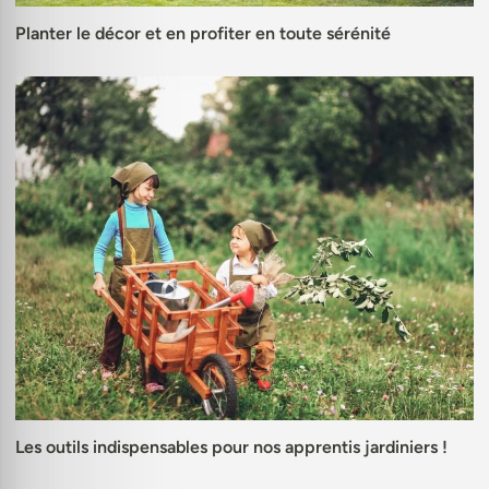
Planter le décor et en profiter en toute sérénité
Les outils indispensables pour nos apprentis jardiniers !