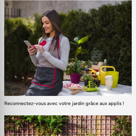
Reconnectez-vous avec votre jardin grâce aux applis !