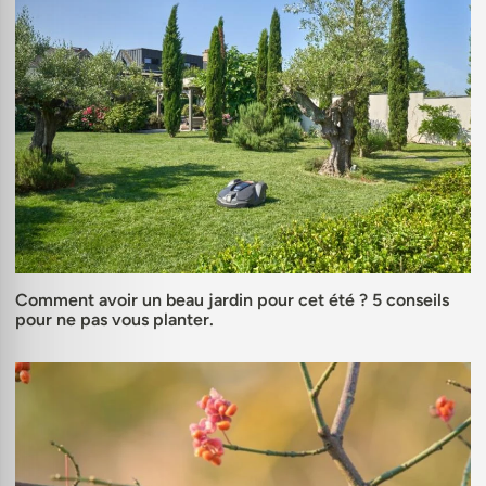
Comment avoir un beau jardin pour cet été ? 5 conseils
pour ne pas vous planter.