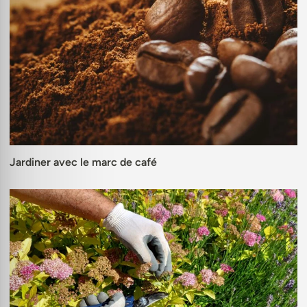
Jardiner avec le marc de café