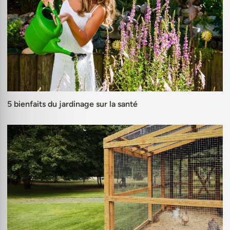
5 bienfaits du jardinage sur la santé