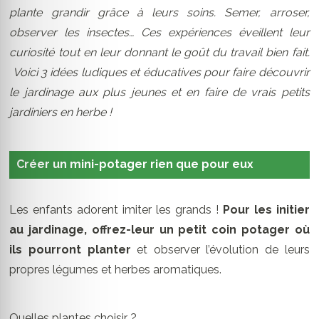
plante grandir grâce à leurs soins. Semer, arroser,
observer les insectes… Ces expériences éveillent leur
curiosité tout en leur donnant le goût du travail bien fait.
Voici 3 idées ludiques et éducatives pour faire découvrir
le jardinage aux plus jeunes et en faire de vrais petits
jardiniers en herbe !
Créer un mini-potager rien que pour eux
Les enfants adorent imiter les grands !
Pour les initier
au jardinage, offrez-leur un petit coin potager où
ils pourront planter
et observer l’évolution de leurs
propres légumes et herbes aromatiques.
Quelles plantes choisir ?