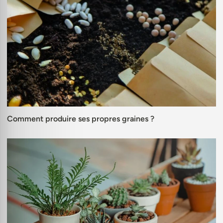
Comment produire ses propres graines ?