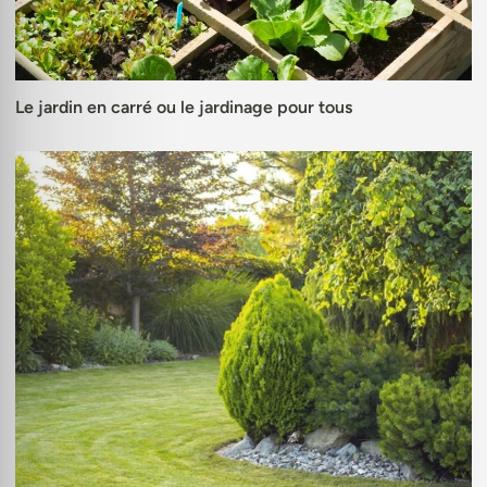
Le jardin en carré ou le jardinage pour tous