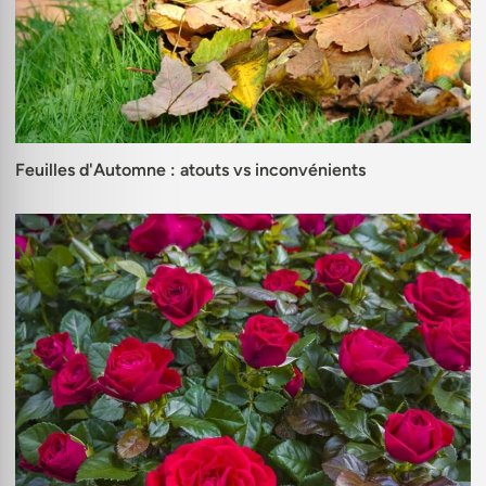
Feuilles d'Automne : atouts vs inconvénients