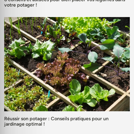
votre potager !
Réussir son potager : Conseils pratiques pour un
jardinage optimal !