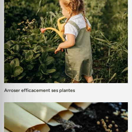
Arroser efficacement ses plantes