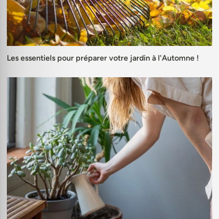
Les essentiels pour préparer votre jardin à l'Automne !