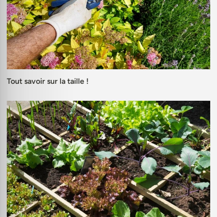
Tout savoir sur la taille !