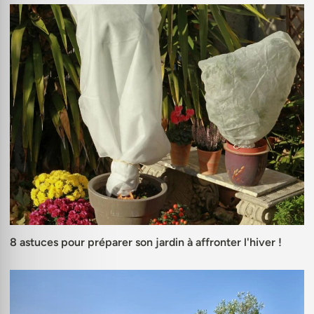
8 astuces pour préparer son jardin à affronter l'hiver !