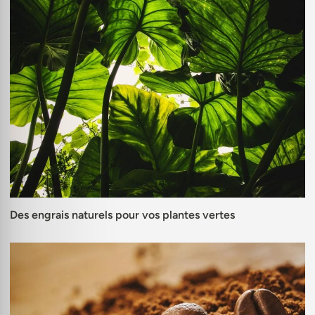
Des engrais naturels pour vos plantes vertes