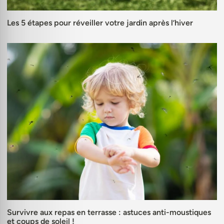
Les 5 étapes pour réveiller votre jardin après l’hiver
Survivre aux repas en terrasse : astuces anti-moustiques
et coups de soleil !