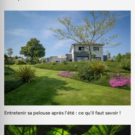
Entretenir sa pelouse après l'été : ce qu'il faut savoir !