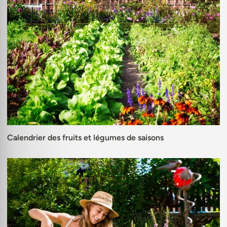
Calendrier des fruits et légumes de saisons