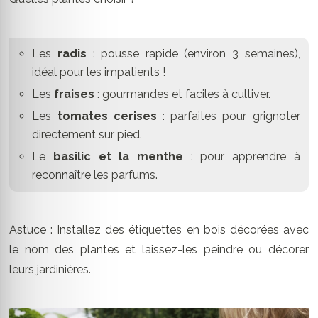
Les
radis
: pousse rapide (environ 3 semaines),
idéal pour les impatients !
Les
fraises
: gourmandes et faciles à cultiver.
Les
tomates cerises
: parfaites pour grignoter
directement sur pied.
Le
basilic et la menthe
: pour apprendre à
reconnaître les parfums.
Astuce : Installez des étiquettes en bois décorées avec
le nom des plantes et laissez-les peindre ou décorer
leurs jardinières.