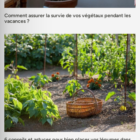
Comment assurer la survie de vos végétaux pendant les
vacances ?
6 conseils et astuces pour bien placer vos légumes dans