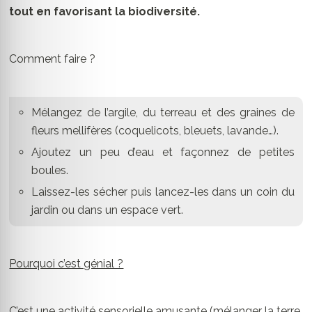
tout en favorisant la biodiversité.
Comment faire ?
Mélangez de l’argile, du terreau et des graines de
fleurs mellifères (coquelicots, bleuets, lavande…).
Ajoutez un peu d’eau et façonnez de petites
boules.
Laissez-les sécher puis lancez-les dans un coin du
jardin ou dans un espace vert.
Pourquoi c’est génial ?
C’est une activité sensorielle amusante (mélanger la terre,