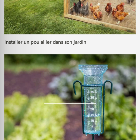
Installer un poulailler dans son jardin