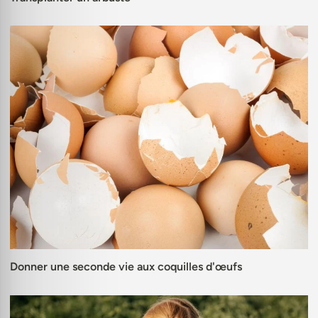
Donner une seconde vie aux coquilles d'œufs