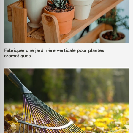
Fabriquer une jardinière verticale pour plantes
aromatiques